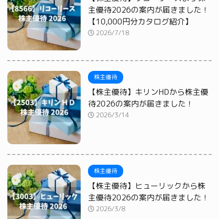
主優待2026の案内が届きました！
【10,000円分カタログ紹介】
2026/7/18
株主優待
【株主優待】キリンHDから株主優
待2026の案内が届きました！
2026/3/14
株主優待
【株主優待】ヒューリックから株
主優待2026の案内が届きました！
2026/3/8