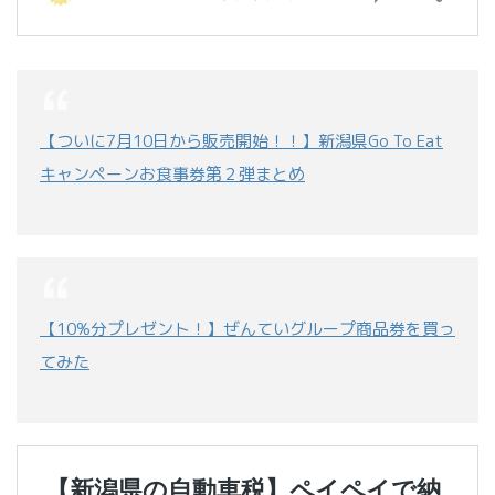
【ついに7月10日から販売開始！！】新潟県Go To Eat
キャンペーンお食事券第２弾まとめ
【10%分プレゼント！】ぜんていグループ商品券を買っ
てみた