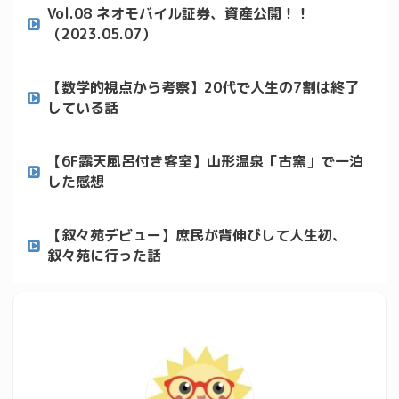
Vol.08 ネオモバイル証券、資産公開！！
（2023.05.07）
【数学的視点から考察】20代で人生の7割は終了
している話
【6F露天風呂付き客室】山形温泉「古窯」で一泊
した感想
【叙々苑デビュー】庶民が背伸びして人生初、
叙々苑に行った話