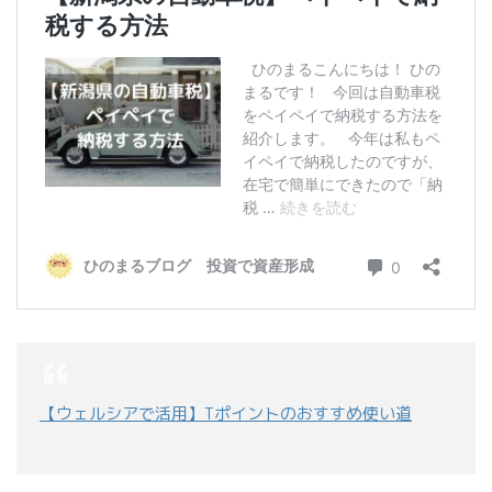
【ウェルシアで活用】Tポイントのおすすめ使い道