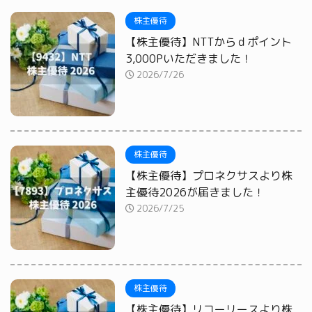
株主優待
【株主優待】NTTからｄポイント
3,000Pいただきました！
2026/7/26
株主優待
【株主優待】プロネクサスより株
主優待2026が届きました！
2026/7/25
株主優待
【株主優待】リコーリースより株