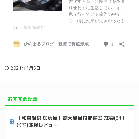
2021年1月5日
おすすめ記事
【和倉温泉 加賀屋】露天風呂付き客室 紅梅(311
号室)体験レビュー