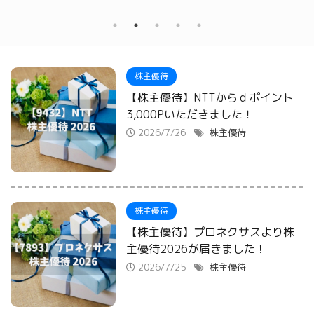
株主優待
【株主優待】NTTからｄポイント
3,000Pいただきました！
2026/7/26
株主優待
株主優待
【株主優待】プロネクサスより株
主優待2026が届きました！
2026/7/25
株主優待