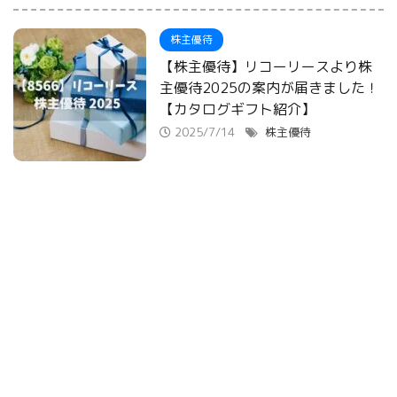
株主優待
【株主優待】リコーリースより株
主優待2025の案内が届きました！
【カタログギフト紹介】
2025/7/14
株主優待