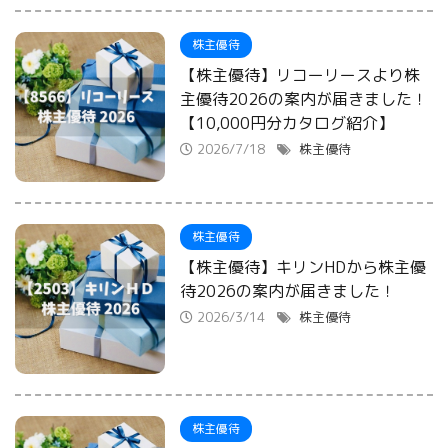
株主優待
【株主優待】リコーリースより株
主優待2026の案内が届きました！
【10,000円分カタログ紹介】
2026/7/18
株主優待
株主優待
【株主優待】キリンHDから株主優
待2026の案内が届きました！
2026/3/14
株主優待
株主優待