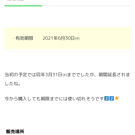
・有効期限 2021年6月30日㈬
当初の予定では同年3月31日㈬まででしたが、期間延長されま
したね。
今から購入しても期限までには使い切れそうです
販売場所