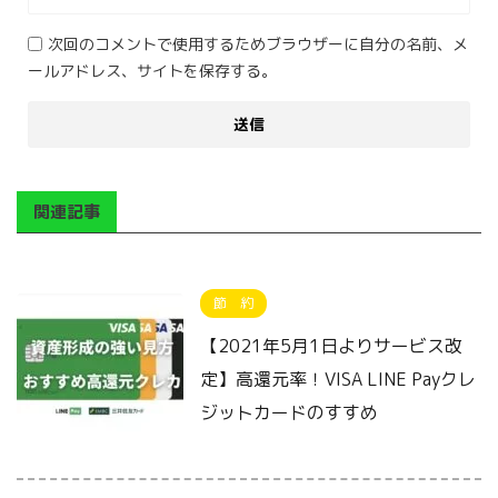
次回のコメントで使用するためブラウザーに自分の名前、メ
ールアドレス、サイトを保存する。
関連記事
節 約
【2021年5月1日よりサービス改
定】高還元率！VISA LINE Payクレ
ジットカードのすすめ