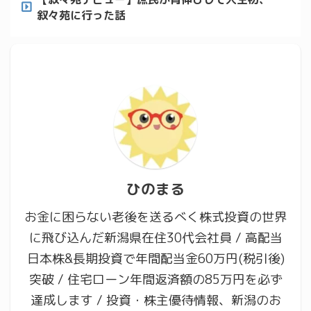
叙々苑に行った話
ひのまる
お金に困らない老後を送るべく株式投資の世界
に飛び込んだ新潟県在住30代会社員 / 高配当
日本株&長期投資で年間配当金60万円(税引後)
突破 / 住宅ローン年間返済額の85万円を必ず
達成します / 投資・株主優待情報、新潟のお