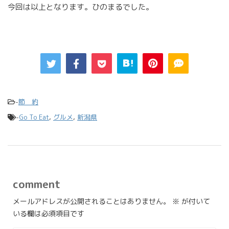
今回は以上となります。ひのまるでした。
-
節 約
-
Go To Eat
,
グルメ
,
新潟県
comment
メールアドレスが公開されることはありません。
※
が付いて
いる欄は必須項目です