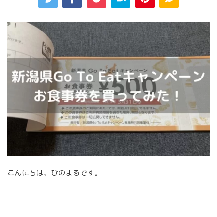
こんにちは、ひのまるです。