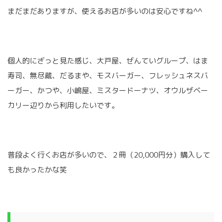
まだまだありますが、使えるお店が多いのは安心ですね^^
個人的にざっと見た感じ、大戸屋、ぜんていグループ、はま
寿司、無尽蔵、だるまや、モスバーガー、フレッシュネスバ
ーガー、かつや、小嶋屋、ミスタードーナツ、オウルザベー
カリー辺りから利用したいです。
普段よく行くお店が多いので、２冊（20,000円分）購入して
も良かったかな笑