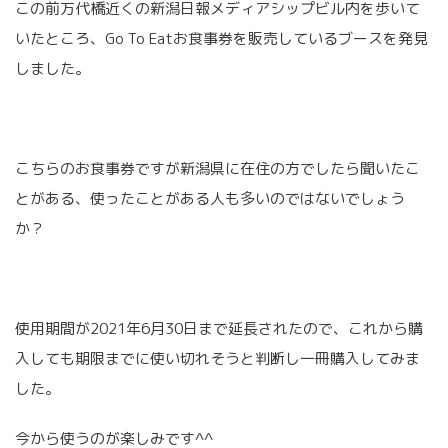
この前万代橋近くの新潟日報メディアシップビル内を歩いて
いたところ、Go To Eatお食事券を販売しているブースを発見
しました。
こちらのお食事券ですが新潟県に在住の方でしたら聞いたこ
とがある、使ったことがある人も多いのではないでしょう
か？
使用期間が2021年6月30日まで延長されたので、これから購
入しても期限までに使い切れそうと判断し一冊購入してみま
した。
今から使うのが楽しみです^^