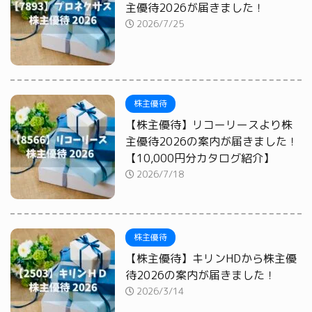
主優待2026が届きました！
2026/7/25
株主優待
【株主優待】リコーリースより株
主優待2026の案内が届きました！
【10,000円分カタログ紹介】
2026/7/18
株主優待
【株主優待】キリンHDから株主優
待2026の案内が届きました！
2026/3/14