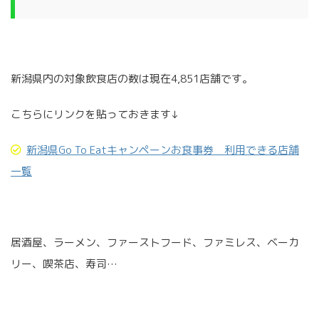
新潟県内の対象飲食店の数は現在4,851店舗です。
こちらにリンクを貼っておきます↓
新潟県Go To Eatキャンペーンお食事券 利用できる店舗
一覧
居酒屋、ラーメン、ファーストフード、ファミレス、ベーカ
リー、喫茶店、寿司…