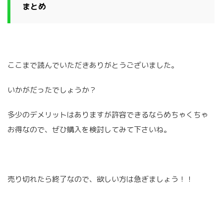
まとめ
ここまで読んでいただきありがとうございました。
いかがだったでしょうか？
多少のデメリットはありますが許容できるならめちゃくちゃ
お得なので、ぜひ購入を検討してみて下さいね。
売り切れたら終了なので、欲しい方は急ぎましょう！！