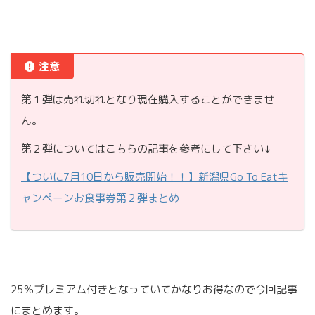
注意
第１弾は売れ切れとなり現在購入することができませ
ん。
第２弾についてはこちらの記事を参考にして下さい↓
【ついに7月10日から販売開始！！】新潟県Go To Eatキ
ャンペーンお食事券第２弾まとめ
25％プレミアム付きとなっていてかなりお得なので今回記事
にまとめます。