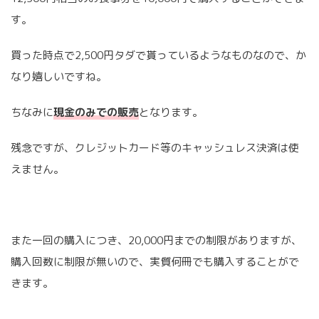
す。
買った時点で2,500円タダで貰っているようなものなので、か
なり嬉しいですね。
ちなみに
現金のみでの販売
となります。
残念ですが、クレジットカード等のキャッシュレス決済は使
えません。
また一回の購入につき、20,000円までの制限がありますが、
購入回数に制限が無いので、実質何冊でも購入することがで
きます。