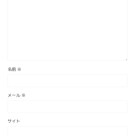
名前
※
メール
※
サイト