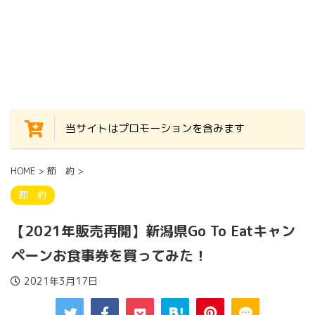
当サイトはプロモーションを含みます
HOME
>
節 約
>
節 約
【2021年販売再開】新潟県Go To Eatキャン
ペーンお食事券を買ってみた！
2021年3月17日