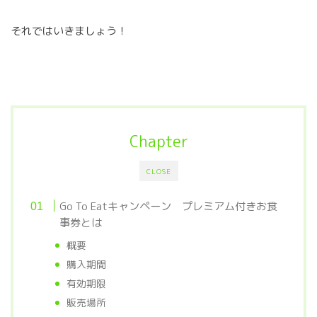
それではいきましょう！
Chapter
CLOSE
Go To Eatキャンペーン プレミアム付きお食
事券とは
概要
購入期間
有効期限
販売場所