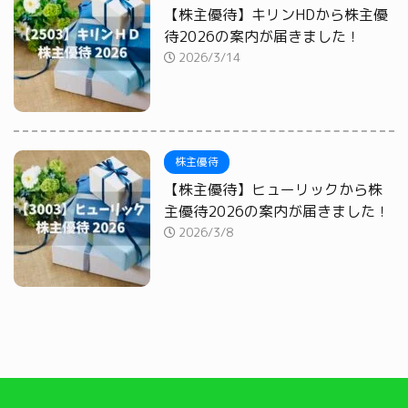
【株主優待】キリンHDから株主優
待2026の案内が届きました！
2026/3/14
株主優待
【株主優待】ヒューリックから株
主優待2026の案内が届きました！
2026/3/8