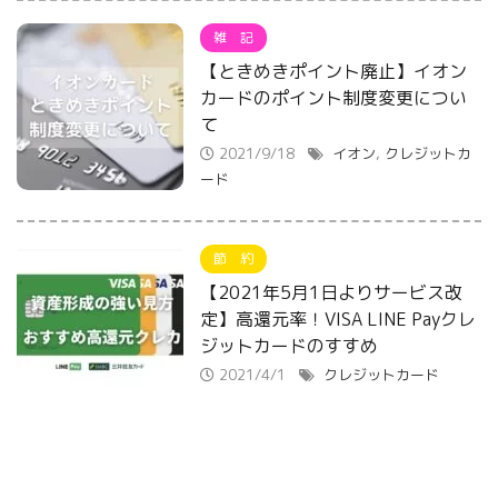
雑 記
【ときめきポイント廃止】イオン
カードのポイント制度変更につい
て
2021/9/18
イオン
,
クレジットカ
ード
節 約
【2021年5月1日よりサービス改
定】高還元率！VISA LINE Payクレ
ジットカードのすすめ
2021/4/1
クレジットカード