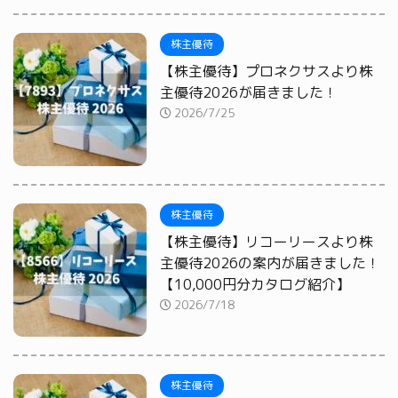
株主優待
【株主優待】プロネクサスより株
主優待2026が届きました！
2026/7/25
株主優待
【株主優待】リコーリースより株
主優待2026の案内が届きました！
【10,000円分カタログ紹介】
2026/7/18
株主優待