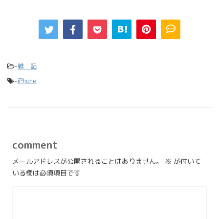
-
雑 記
-
iPhone
comment
メールアドレスが公開されることはありません。
※
が付いて
いる欄は必須項目です