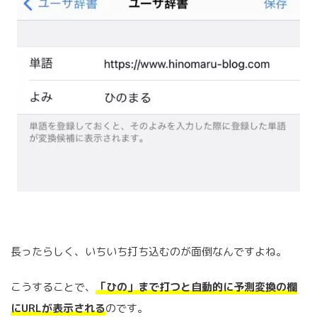
長ったらしく、いちいち打ち込むのが面倒なんですよね。
こうすることで、
「ひの」まで打つと自動的に予測変換の欄
にURLが表示される
のです。