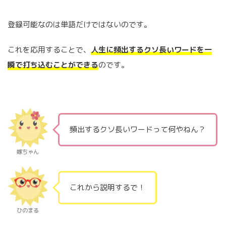
登録可能なのは単語だけではないのです。
これを応用することで、
人生に頻出するクソ長いワードを一
瞬で打ち込むことができる
のです。
頻出するクソ長いワードって何やねん？
嫁ちゃん
これから説明するで！
ひのまる