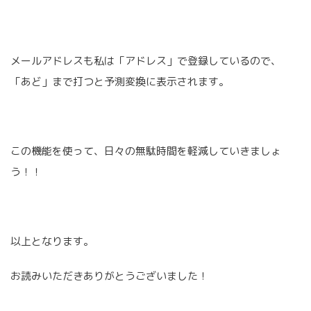
メールアドレスも私は「アドレス」で登録しているので、
「あど」まで打つと予測変換に表示されます。
この機能を使って、日々の無駄時間を軽減していきましょ
う！！
以上となります。
お読みいただきありがとうございました！