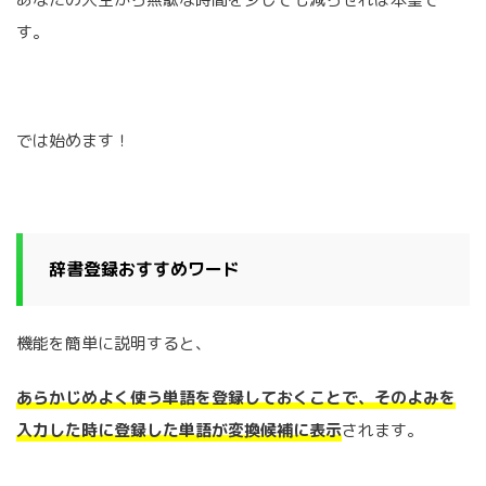
す。
では始めます！
辞書登録おすすめワード
機能を簡単に説明すると、
あらかじめよく使う単語を登録しておくことで、そのよみを
入力した時に登録した単語が変換候補に表示
されます。