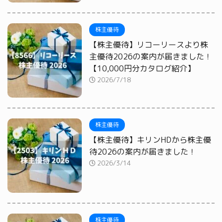
株主優待
【株主優待】リコーリースより株
主優待2026の案内が届きました！
【10,000円分カタログ紹介】
2026/7/18
株主優待
【株主優待】キリンHDから株主優
待2026の案内が届きました！
2026/3/14
株主優待