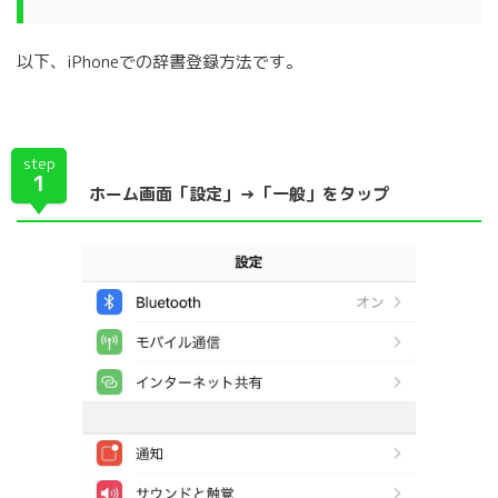
以下、iPhoneでの辞書登録方法です。
step
1
ホーム画面「設定」→「一般」をタップ