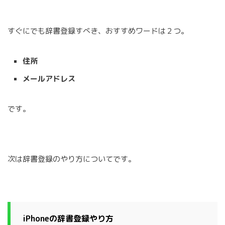
すぐにでも辞書登録すべき、おすすめワードは２つ。
住所
メールアドレス
です。
次は辞書登録のやり方についてです。
iPhoneの辞書登録やり方