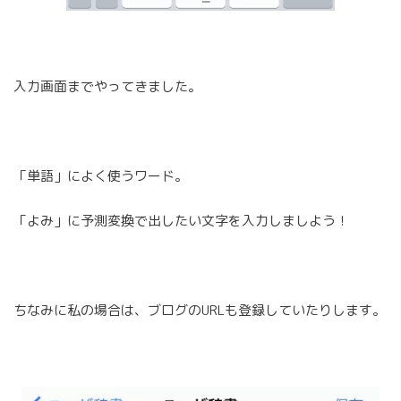
入力画面までやってきました。
「単語」によく使うワード。
「よみ」に予測変換で出したい文字を入力しましよう！
ちなみに私の場合は、ブログのURLも登録していたりします。