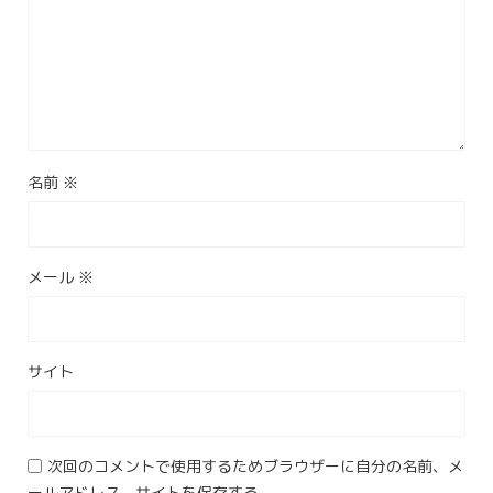
名前
※
メール
※
サイト
次回のコメントで使用するためブラウザーに自分の名前、メ
ールアドレス、サイトを保存する。