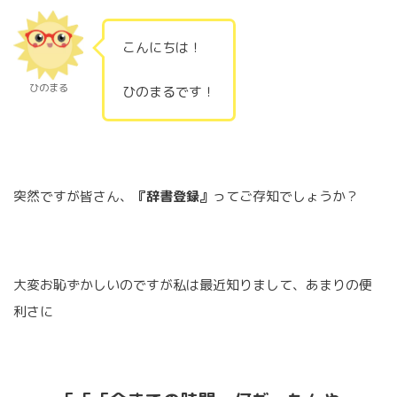
こんにちは！
ひのまる
ひのまるです！
突然ですが皆さん、
『辞書登録』
ってご存知でしょうか？
大変お恥ずかしいのですが私は最近知りまして、あまりの便
利さに