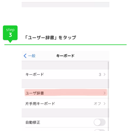
step
3
「ユーザー辞書」をタップ