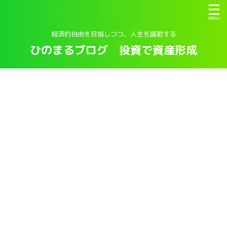
経済的自由を目指しつつ、人生を謳歌する
ひのまるブログ 投資で資産形成