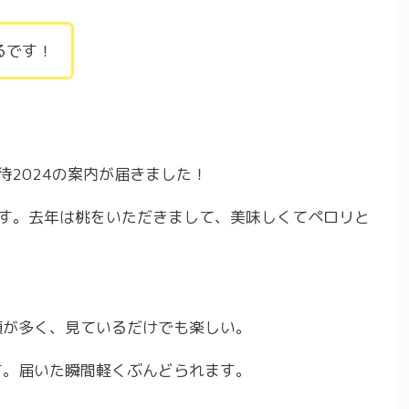
るです！
待2024の案内が届きました！
ます。去年は桃をいただきまして、美味しくてペロリと
類が多く、見ているだけでも楽しい。
す。届いた瞬間軽くぶんどられます。