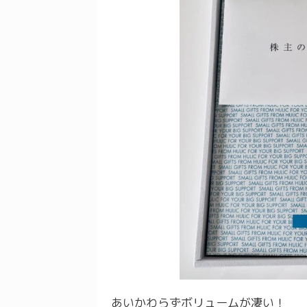
あいかわらずボリュームが凄い！