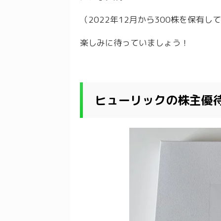
（2022年12月から300株を保有し
楽しみに待っていましょう！
ヒューリックの株主優待