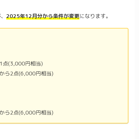
が、
2025年12月分から条件が変更
になります。
(3,000円相当)
2点(6,000円相当)
2点(6,000円相当)