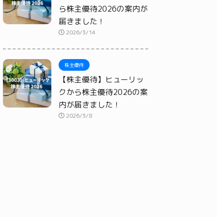
ら株主優待2026の案内が
届きました！
2026/3/14
株主優待
【株主優待】ヒューリッ
クから株主優待2026の案
内が届きました！
2026/3/8