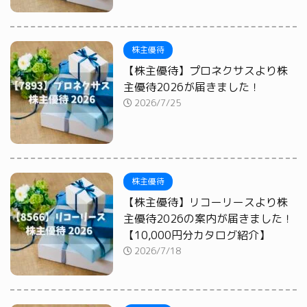
株主優待
【株主優待】プロネクサスより株
主優待2026が届きました！
2026/7/25
株主優待
【株主優待】リコーリースより株
主優待2026の案内が届きました！
【10,000円分カタログ紹介】
2026/7/18