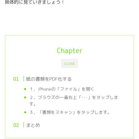
具体的に見ていきましょう！
Chapter
CLOSE
紙の書類をPDF化する
１，iPhoneの「ファイル」を開く
２、ブラウズの一番右上「･･･」をタップしま
す。
３，「書類をスキャン」をタップします。
まとめ