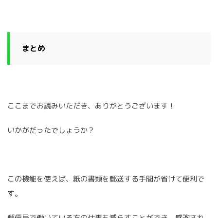
まとめ
ここまでお読みいただき、ありがとうございます！
いかがだったでしょうか？
この機能を使えば、紙の書類を郵送する手間が省けて便利で
す。
郵便局で働いている方の仕事も減らすことができ、感謝され