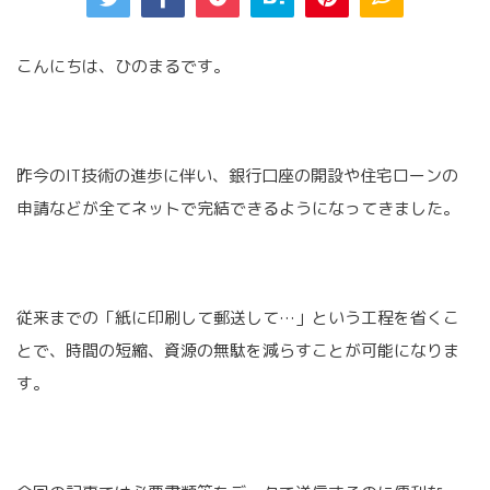
こんにちは、ひのまるです。
昨今のIT技術の進歩に伴い、銀行口座の開設や住宅ローンの
申請などが全てネットで完結できるようになってきました。
従来までの「紙に印刷して郵送して…」という工程を省くこ
とで、時間の短縮、資源の無駄を減らすことが可能になりま
す。