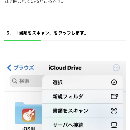
丸で囲まれているところです。
３，「書類をスキャン」をタップします。