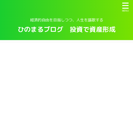
経済的自由を目指しつつ、人生を謳歌する
ひのまるブログ 投資で資産形成