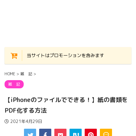
当サイトはプロモーションを含みます
HOME
>
雑 記
>
雑 記
【iPhoneのファイルでできる！】紙の書類を
PDF化する方法
2021年4月29日