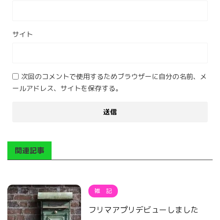
サイト
次回のコメントで使用するためブラウザーに自分の名前、メ
ールアドレス、サイトを保存する。
関連記事
雑 記
フリマアプリデビューしました