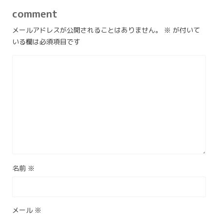
comment
メールアドレスが公開されることはありません。
※
が付いて
いる欄は必須項目です
名前
※
メール
※