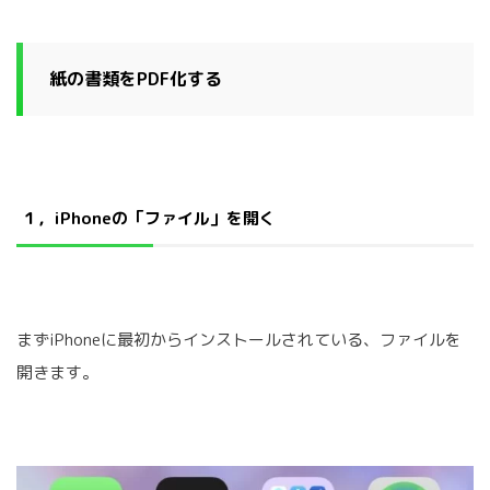
紙の書類をPDF化する
１，iPhoneの「ファイル」を開く
まずiPhoneに最初からインストールされている、ファイルを
開きます。