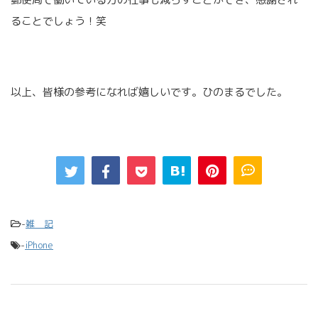
ることでしょう！笑
以上、皆様の参考になれば嬉しいです。ひのまるでした。
-
雑 記
-
iPhone