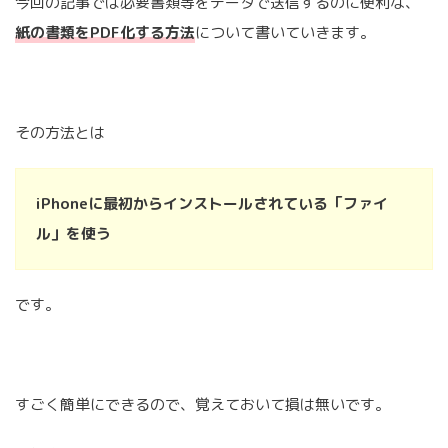
今回の記事では必要書類等をデータで送信するのに便利な、
紙の書類をPDF化する方法
について書いていきます。
その方法とは
iPhoneに最初からインストールされている「ファイ
ル」を使う
です。
すごく簡単にできるので、覚えておいて損は無いです。