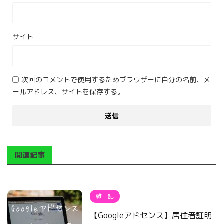
サイト
次回のコメントで使用するためブラウザーに自分の名前、メ
ールアドレス、サイトを保存する。
関連記事
雑 記
【Googleアドセンス】居住者証明