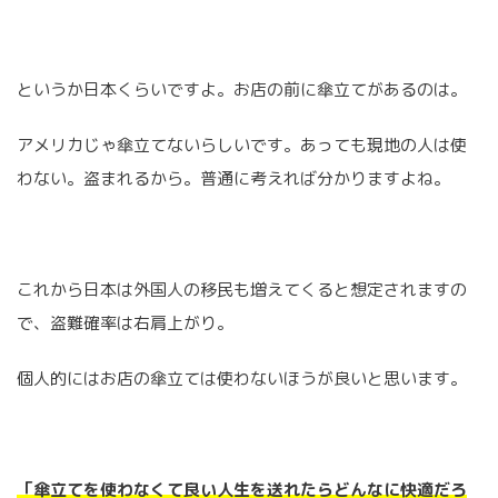
というか日本くらいですよ。お店の前に傘立てがあるのは。
アメリカじゃ傘立てないらしいです。あっても現地の人は使
わない。盗まれるから。普通に考えれば分かりますよね。
これから日本は外国人の移民も増えてくると想定されますの
で、盗難確率は右肩上がり。
個人的にはお店の傘立ては使わないほうが良いと思います。
「傘立てを使わなくて良い人生を送れたらどんなに快適だろ