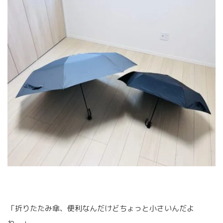
「折りたたみ傘、便利なんだけどちょっと小さいんだよ