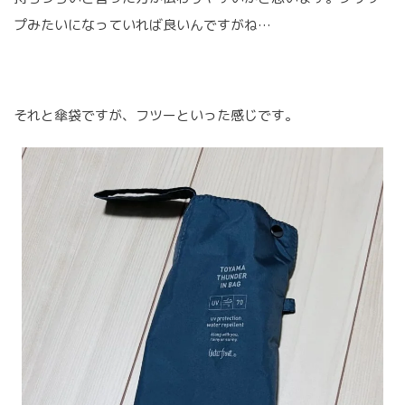
プみたいになっていれば良いんですがね…
それと傘袋ですが、フツーといった感じです。