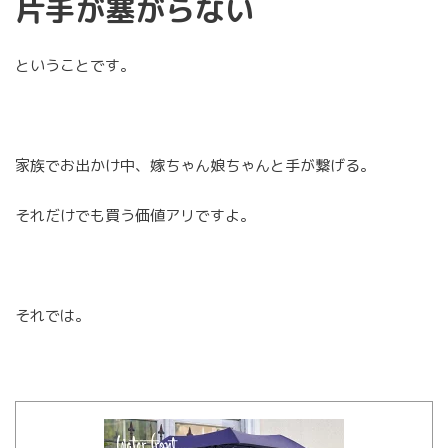
片手が塞がらない
ということです。
家族でお出かけ中、嫁ちゃん娘ちゃんと手が繋げる。
それだけでも買う価値アリですよ。
それでは。