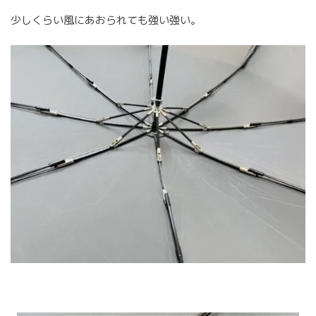
少しくらい風にあおられても強い強い。