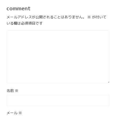
comment
メールアドレスが公開されることはありません。
※
が付いて
いる欄は必須項目です
名前
※
メール
※