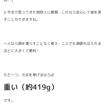
ね…」
と今まで思ってきた地球人に朗報、これなら安心して傘を差
すことができますね。
一人なら肩を濡らすことなく使え、二人でも頑張れば入れる
ほどに大きくて便利！
ただ一つ、欠点を挙げるならば
重い（約419g）
です。