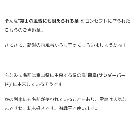
そんな"
富山の風雪にも耐えられる傘
"をコンセプトに作られた
こちらのご当地傘。
さてさて、新潟の雨風雪からも守ってもらいましょうかね！
ちなみに名前は富山県に生息する県の鳥"
雷鳥(サンダーバー
ド)
"に由来しているそうです。
かの列車にも名前が使われていることもあり、雷鳥は人気な
んですね。私も好きです。遊戯王で使います。