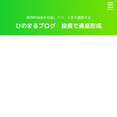
経済的自由を目指しつつ、人生を謳歌する
ひのまるブログ 投資で資産形成