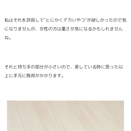
私はそれを許容して"とにかくデカいやつ"が欲しかったので気
になりませんが、女性の方は重さが気になるかもしれません
ね。
それと持ち手の部分が小さいので、差している時に思った以
上に手元に負荷がかかります。