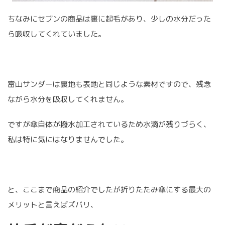
ちなみにセブンの商品は裏に起毛があり、少しの水分だった
ら吸収してくれていました。
富山サンダーは裏地も表地と同じような素材ですので、残念
ながら水分を吸収してくれません。
ですが傘自体が撥水加工されているため水滴が残りづらく、
私は特に気にはなりませんでした。
と、ここまで商品の紹介でしたが折りたたみ傘にする最大の
メリットと言えばズバリ、