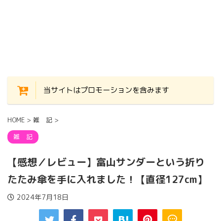
当サイトはプロモーションを含みます
HOME
>
雑 記
>
雑 記
【感想／レビュー】富山サンダーという折り
たたみ傘を手に入れました！【直径127cm】
2024年7月18日