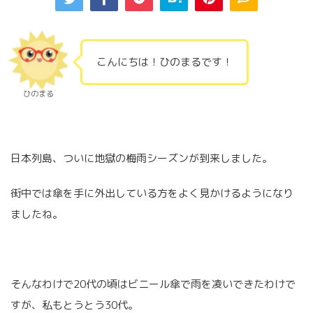
こんにちは！ひのまるです！
ひのまる
日本列島、ついに地獄の梅雨シーズンが到来しました。
街中では傘を手に外出している方をよく見かけるようになり
ましたね。
そんなわけで20代の頃はビニール傘で雨を凌いできたわけで
すが、私もとうとう30代。