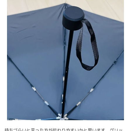
持ちづらいと言った方が伝わりやすいかと思います。グリッ