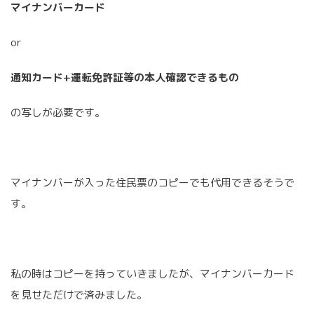
マイナンバーカード
or
通知カード+運転免許証等の本人確認できるもの
の写しが必要です。
マイナンバーが入った住民票のコピーでも代用できるそうで
す。
私の時はコピーを持っていきましたが、マイナンバーカード
を見せただけで済みました。