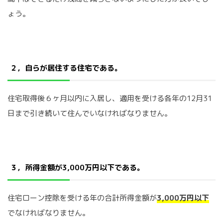
ょう。
２，自らが居住する住宅である。
住宅取得後６ヶ月以内に入居し、適用を受ける各年の12月31
日まで引き続いて住んでいなければなりません。
３，所得金額が3,000万円以下である。
住宅ローン控除を受ける年の合計所得金額が
3,000万円以下
でなければなりません。