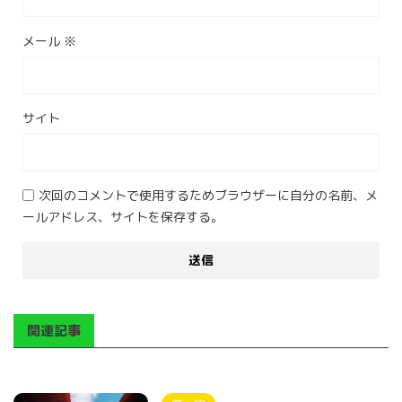
メール
※
サイト
次回のコメントで使用するためブラウザーに自分の名前、メ
ールアドレス、サイトを保存する。
関連記事