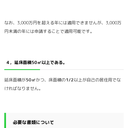
なお、3,000万円を超える年には適用できませんが、3,000万
円未満の年には申請することで適用可能です。
４，延床面積50㎡以上である。
延床面積が
50㎡
かつ、床面積の
1/2
以上が自己の居住用でな
ければなりません。
必要な書類について