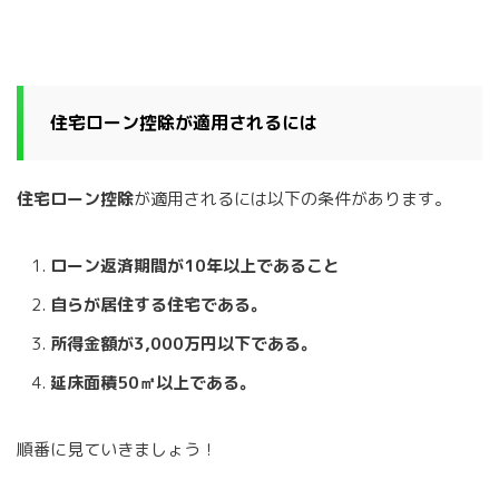
住宅ローン控除が適用されるには
住宅ローン控除
が適用されるには以下の条件があります。
ローン返済期間が10年以上であること
自らが居住する住宅である。
所得金額が3,000万円以下である。
延床面積50㎡以上である。
順番に見ていきましょう！