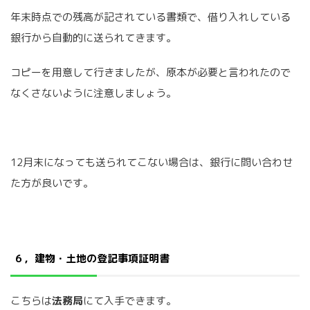
年末時点での残高が記されている書類で、借り入れしている
銀行から自動的に送られてきます。
コピーを用意して行きましたが、原本が必要と言われたので
なくさないように注意しましょう。
12月末になっても送られてこない場合は、銀行に問い合わせ
た方が良いです。
６，建物・土地の登記事項証明書
こちらは
法務局
にて入手できます。