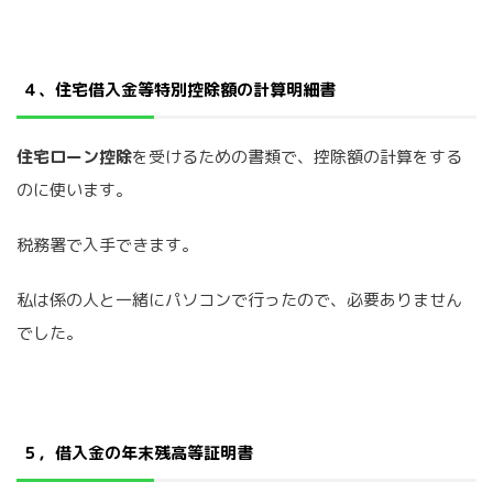
４、住宅借入金等特別控除額の計算明細書
住宅ローン控除
を受けるための書類で、控除額の計算をする
のに使います。
税務署で入手できます。
私は係の人と一緒にパソコンで行ったので、必要ありません
でした。
５，借入金の年末残高等証明書