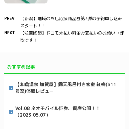
PREV
【新潟】地域のお店応援商品券第3弾の予約申し込み
スタート！！
NEXT
【注意喚起】ドコモ未払い料金お支払いのお願い→詐
欺です！
おすすめ記事
【和倉温泉 加賀屋】露天風呂付き客室 紅梅(311
号室)体験レビュー
Vol.08 ネオモバイル証券、資産公開！！
（2023.05.07）