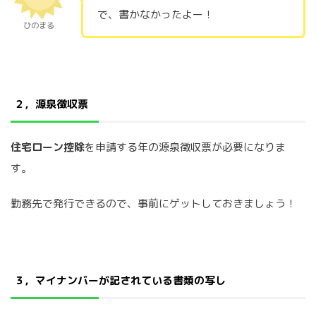
で、書かなかったよー！
ひのまる
２，源泉徴収票
住宅ローン控除
を申請する年の源泉徴収票が必要になりま
す。
勤務先で発行できるので、事前にゲットしておきましょう！
３，マイナンバーが記されている書類の写し