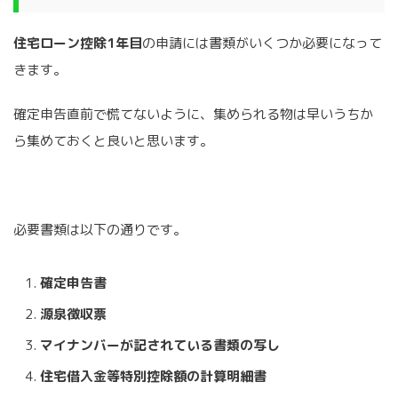
住宅ローン控除1年目
の申請には書類がいくつか必要になって
きます。
確定申告直前で慌てないように、集められる物は早いうちか
ら集めておくと良いと思います。
必要書類は以下の通りです。
確定申告書
源泉徴収票
マイナンバーが記されている書類の写し
住宅借入金等特別控除額の計算明細書