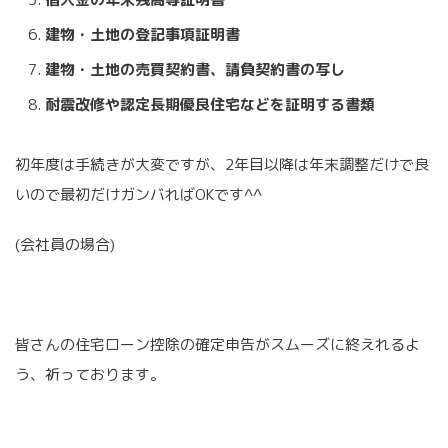
建物・土地の登記事項証明書
建物・土地の売買契約書、請負契約書の写し
耐震改修や認定長期優良住宅などを証明する書類
初年度は手続きが大変ですが、2年目以降は年末調整だけで良
いので最初だけガンバればOKです^^
(会社員の場合)
皆さんの住宅ローン控除の確定申告がスムーズに終えれるよ
う、祈っております。