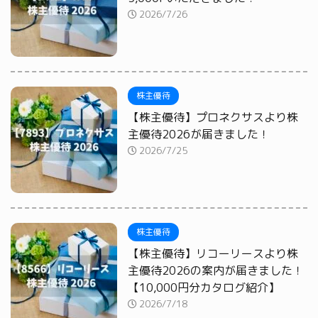
2026/7/26
株主優待
【株主優待】プロネクサスより株
主優待2026が届きました！
2026/7/25
株主優待
【株主優待】リコーリースより株
主優待2026の案内が届きました！
【10,000円分カタログ紹介】
2026/7/18