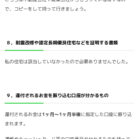
で、コピーをして持って行きましょう。
８，耐震改修や認定長期優良住宅などを証明する書類
私の住宅は該当していなかったので必要ありませんでした。
９，還付されるお金を振り込む口座が分かるもの
還付されるお金は
1ヶ月〜1ヶ月半後
に指定した口座に振り込
まれます。