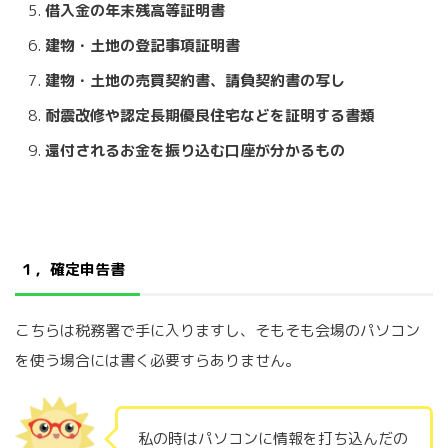
借入金の年末残高等証明書
建物・土地の登記事項証明書
建物・土地の売買契約書、請負契約書の写し
耐震改修や認定長期優良住宅などを証明する書類
還付されるお金を振り込む口座が分かるもの
１，確定申告書
こちらは税務署で手に入りますし、そもそも会場のパソコン
を使う場合には書く必要すらありません。
私の時はパソコンに情報を打ち込んだの