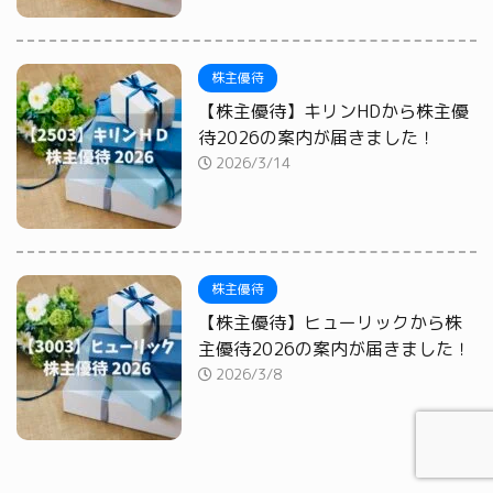
株主優待
【株主優待】キリンHDから株主優
待2026の案内が届きました！
2026/3/14
株主優待
【株主優待】ヒューリックから株
主優待2026の案内が届きました！
2026/3/8