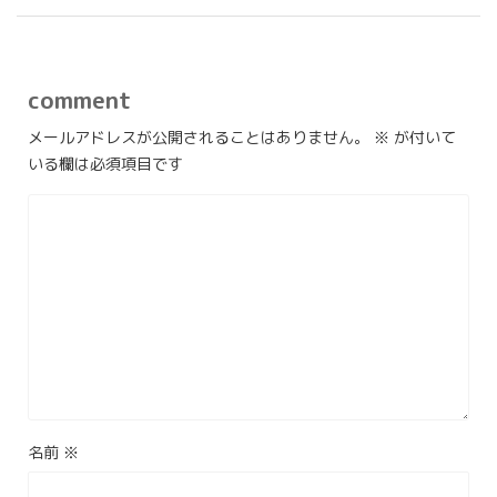
comment
メールアドレスが公開されることはありません。
※
が付いて
いる欄は必須項目です
名前
※