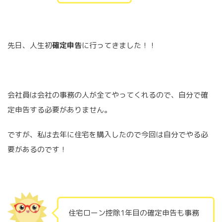
先日、人生初
確定申告
に行ってきました！！
会社員は会社の事務の人が全てやってくれるので、自分で確
定申告する必要がありません。
ですが、私は去年に住宅を購入したので今回は自分でやる必
要があるのです！
住宅ローン控除1年目の確定申告も事務