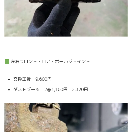
左右フロント・ロア・ボールジョイント
交換工賃 9,600円
ダストブーツ 2＠1,160円 2,320円