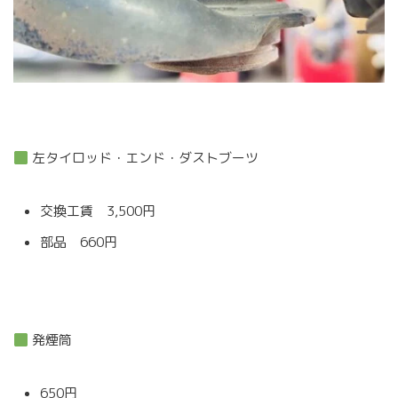
左タイロッド・エンド・ダストブーツ
交換工賃 3,500円
部品 660円
発煙筒
650円