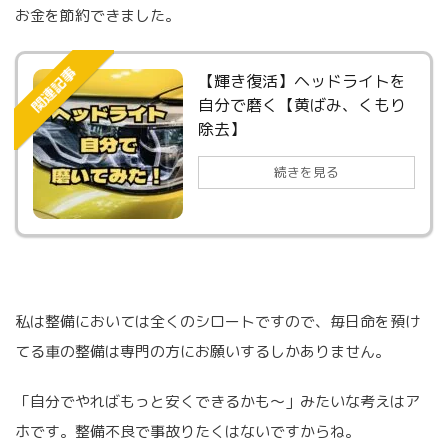
お金を節約できました。
関連記事
【輝き復活】ヘッドライトを
自分で磨く【黄ばみ、くもり
除去】
続きを見る
私は整備においては全くのシロートですので、毎日命を預け
てる車の整備は専門の方にお願いするしかありません。
「自分でやればもっと安くできるかも〜」みたいな考えはア
ホです。整備不良で事故りたくはないですからね。