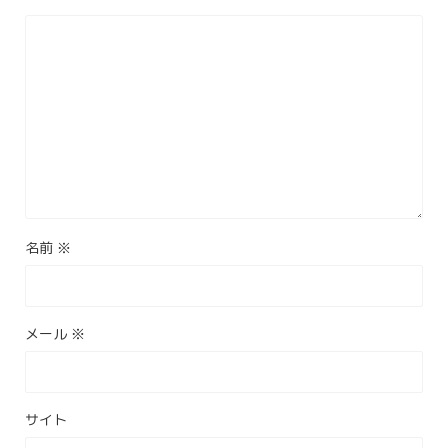
名前
※
メール
※
サイト