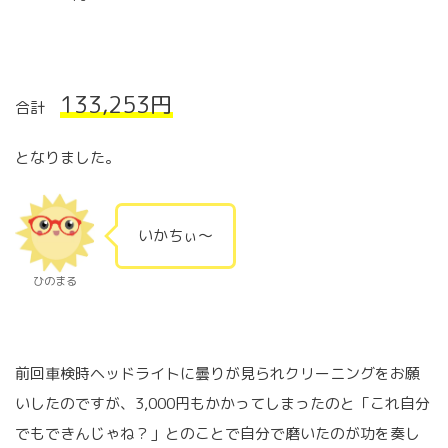
133,253円
合計
となりました。
いかちぃ〜
ひのまる
前回車検時ヘッドライトに曇りが見られクリーニングをお願
いしたのですが、3,000円もかかってしまったのと「これ自分
でもできんじゃね？」とのことで自分で磨いたのが功を奏し