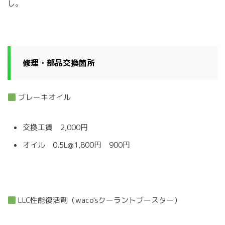
し。
修理・部品交換箇所
ブレーキオイル
交換工賃 2,000円
オイル 0.5L@1,800円 900円
LLC性能復活剤（waco'sクーラントブースター）