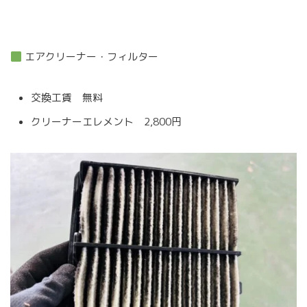
エアクリーナー・フィルター
交換工賃 無料
クリーナーエレメント 2,800円