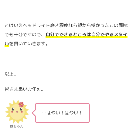
とはいえヘッドライト磨き程度なら親から授かったこの両腕
でも十分ですので、
自分でできるところは自分でやるスタイ
ル
を貫いていきます。
以上。
皆さま良いお年を。
…はやい！はやい！
嫁ちゃん