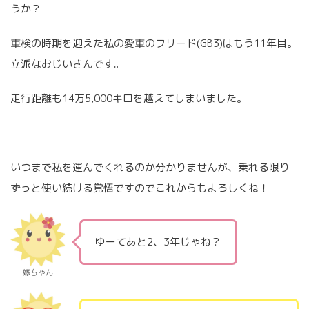
うか？
車検の時期を迎えた私の愛車のフリード(GB3)はもう11年目。
立派なおじいさんです。
走行距離も14万5,000キロを越えてしまいました。
いつまで私を運んでくれるのか分かりませんが、乗れる限り
ずっと使い続ける覚悟ですのでこれからもよろしくね！
ゆーてあと2、3年じゃね？
嫁ちゃん