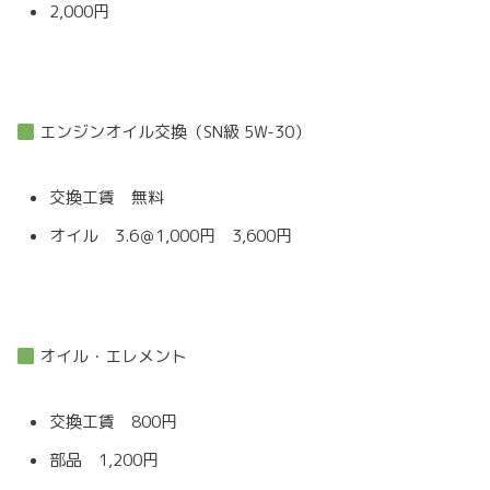
2,000円
エンジンオイル交換（SN級 5W-30）
交換工賃 無料
オイル 3.6＠1,000円 3,600円
オイル・エレメント
交換工賃 800円
部品 1,200円