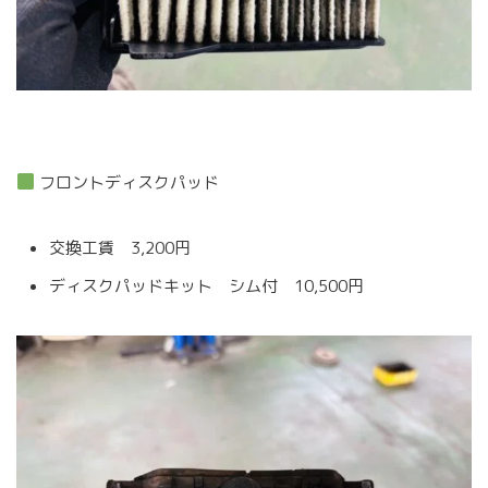
フロントディスクパッド
交換工賃 3,200円
ディスクパッドキット シム付 10,500円