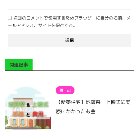
次回のコメントで使用するためブラウザーに自分の名前、メ
ールアドレス、サイトを保存する。
関連記事
雑 記
【新築住宅】地鎮祭・上棟式に実
際にかかったお金