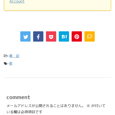
Account
-
雑 記
-
車
comment
メールアドレスが公開されることはありません。
※
が付いて
いる欄は必須項目です