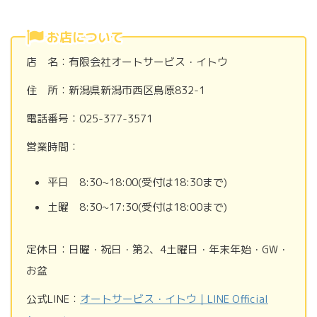
お店について
店 名：有限会社オートサービス・イトウ
住 所：新潟県新潟市西区鳥原832-1
電話番号：025-377-3571
営業時間：
平日 8:30~18:00(受付は18:30まで)
土曜 8:30~17:30(受付は18:00まで)
定休日：日曜・祝日・第2、4土曜日・年末年始・GW・
お盆
公式LINE：
オートサービス・イトウ｜LINE Official