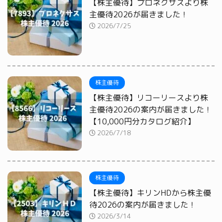
【株主優待】プロネクサスより株
主優待2026が届きました！
2026/7/25
株主優待
【株主優待】リコーリースより株
主優待2026の案内が届きました！
【10,000円分カタログ紹介】
2026/7/18
株主優待
【株主優待】キリンHDから株主優
待2026の案内が届きました！
2026/3/14