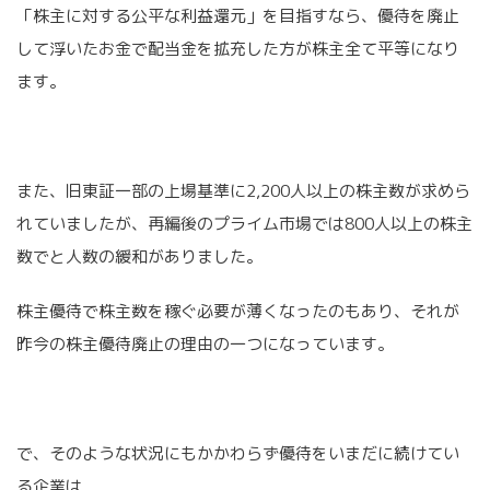
「株主に対する公平な利益還元」を目指すなら、優待を廃止
して浮いたお金で配当金を拡充した方が株主全て平等になり
ます。
また、旧東証一部の上場基準に2,200人以上の株主数が求めら
れていましたが、再編後のプライム市場では800人以上の株主
数でと人数の緩和がありました。
株主優待で株主数を稼ぐ必要が薄くなったのもあり、それが
昨今の株主優待廃止の理由の一つになっています。
で、そのような状況にもかかわらず優待をいまだに続けてい
る企業は