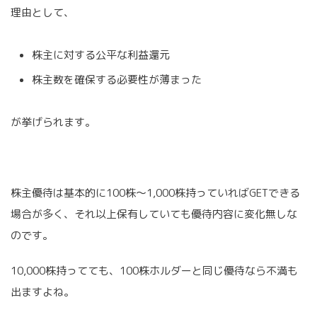
理由として、
株主に対する公平な利益還元
株主数を確保する必要性が薄まった
が挙げられます。
株主優待は基本的に100株〜1,000株持っていればGETできる
場合が多く、それ以上保有していても優待内容に変化無しな
のです。
10,000株持ってても、100株ホルダーと同じ優待なら不満も
出ますよね。