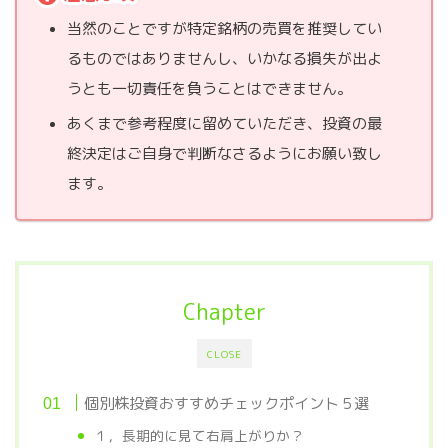
当然のことですが特定銘柄の売買を推奨してい
るものではありませんし、いかなる損失が出よ
うとも一切責任を負うことはできません。
あくまで参考程度に留めていただき、投資の最
終決定はご自身で判断なさるようにお願い致し
ます。
Chapter
CLOSE
個別株投資おすすめチェックポイント５選
１，長期的に見て右肩上がりか？