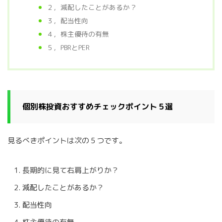
２，減配したことがあるか？
３，配当性向
４，株主優待の有無
５，PBRとPER
個別株投資おすすめチェックポイント５選
見るべきポイントは次の５つです。
長期的に見て右肩上がりか？
減配したことがあるか？
配当性向