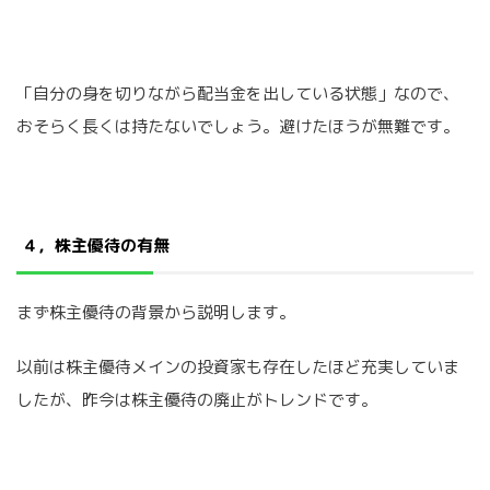
「自分の身を切りながら配当金を出している状態」なので、
おそらく長くは持たないでしょう。避けたほうが無難です。
４，株主優待の有無
まず株主優待の背景から説明します。
以前は株主優待メインの投資家も存在したほど充実していま
したが、昨今は株主優待の廃止がトレンドです。