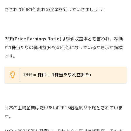
できればPBR1倍割れの企業を狙っていきましょう！
PER(Price Earnings Ratio)
は株価収益率とも言われ、株価
が1株当たりの純利益(EPS)の何倍になっているかを示す指標
です。
PER = 株価 ÷ 1株当たり利益(EPS)
日本の上場企業はだいたいPER15倍程度が平均とされていま
す。