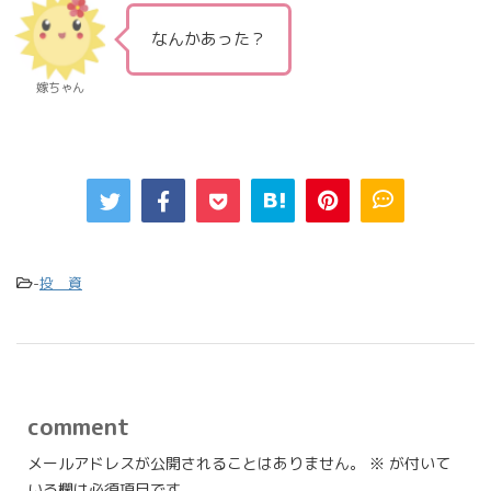
なんかあった？
嫁ちゃん
-
投 資
comment
メールアドレスが公開されることはありません。
※
が付いて
いる欄は必須項目です