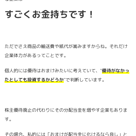
すごくお金持ちです！
ただでさえ商品の輸送費や紙代が嵩みますからね。それだけ
企業体力があるってことです。
個人的には優待はおまけみたいに考えていて、"
優待がなかっ
たとしても投資するかどうか
"で判断しています。
株主優待廃止の代わりにその分配当金を増やす企業もありま
す。
その場合、私的には「おまけが配当金に化けるなら良し」と