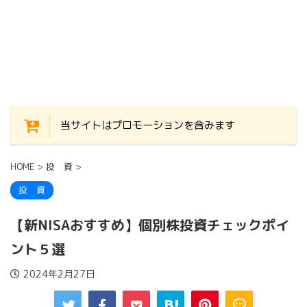
当サイトはプロモーションを含みます
HOME
>
投 資
>
投 資
【新NISAおすすめ】個別株投資チェックポイ
ント５選
2024年2月27日