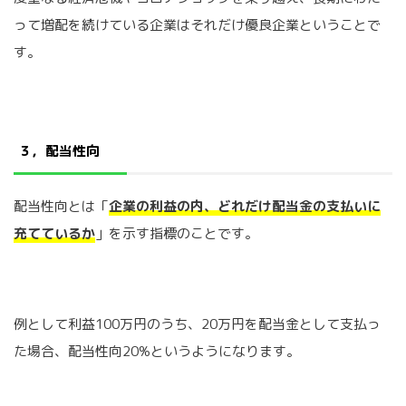
って増配を続けている企業はそれだけ優良企業ということで
す。
３，配当性向
配当性向とは「
企業の利益の内、どれだけ配当金の支払いに
充てているか
」を示す指標のことです。
例として利益100万円のうち、20万円を配当金として支払っ
た場合、配当性向20%というようになります。