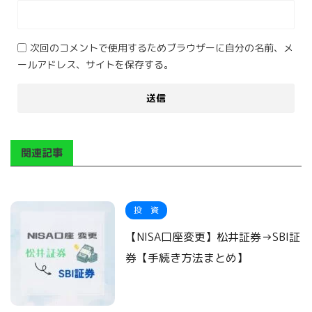
次回のコメントで使用するためブラウザーに自分の名前、メ
ールアドレス、サイトを保存する。
関連記事
投 資
【NISA口座変更】松井証券→SBI証
券【手続き方法まとめ】