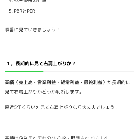
株主優待の有無
PBRとPER
順番に見ていきましょう！
１，長期的に見て右肩上がりか？
業績（売上高・営業利益・経常利益・最終利益）
が長期的に
見て右肩上がりかどうか判断します。
直近5年くらいを見て右肩上がりなら大丈夫でしょう。
業績は企業それぞれの公式HPに掲載されています。