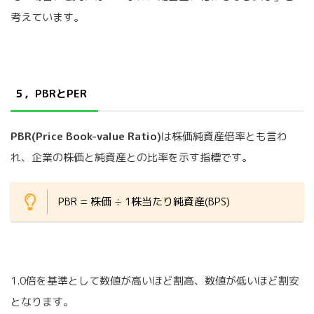
考えています。
５，PBRとPER
PBR(Price Book-value Ratio)
は株価純資産倍率とも言わ
れ、企業の株価と純資産との比率を示す指標です。
PBR = 株価 ÷ 1株当たり純資産(BPS)
1.0倍を基準として数値が高いほど割高、数値が低いほど割安
となります。