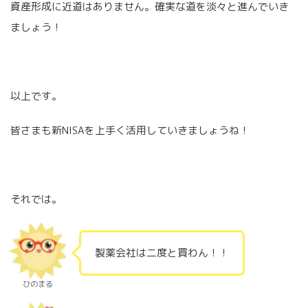
資産形成に近道はありません。確実な道を淡々と進んでいき
ましょう！
以上です。
皆さまも新NISAを上手く活用していきましょうね！
それでは。
製薬会社は二度と買わん！！
ひのまる