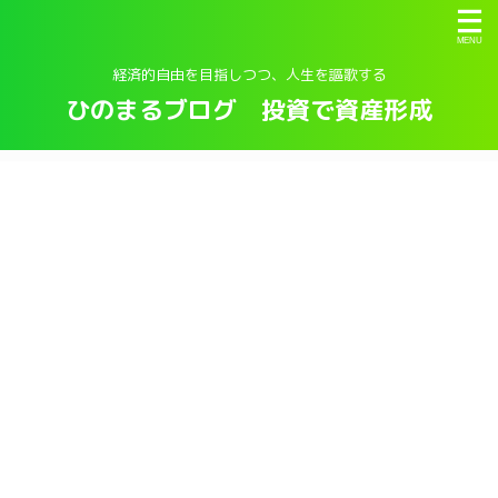
経済的自由を目指しつつ、人生を謳歌する
ひのまるブログ 投資で資産形成