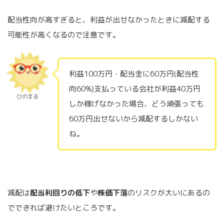
配当性向が高すぎると、利益が出せなかったときに減配する
可能性が高くなるので注意です。
利益100万円・配当金に60万円(配当性
向60%)支払っている会社が利益40万円
ひのまる
しか稼げなかった場合、どう頑張っても
60万円出せないから減配するしかない
ね。
減配は
配当利回りの低下
や
株価下落
のリスクが大いにあるの
でできれば避けたいところです。