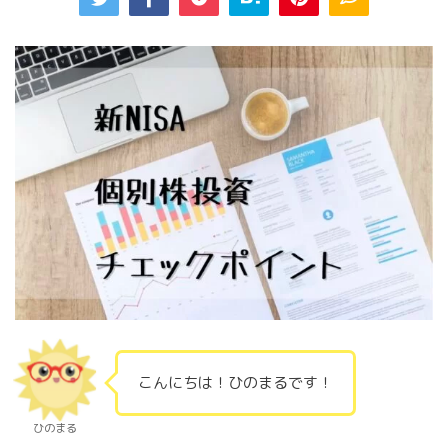
こんにちは！ひのまるです！
ひのまる