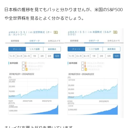
日本株の推移を見てもパッと分かりませんが、米国のS&P500
や全世界株を見るとよく分かるでしょう。
キレイな右肩上がりを描いています。