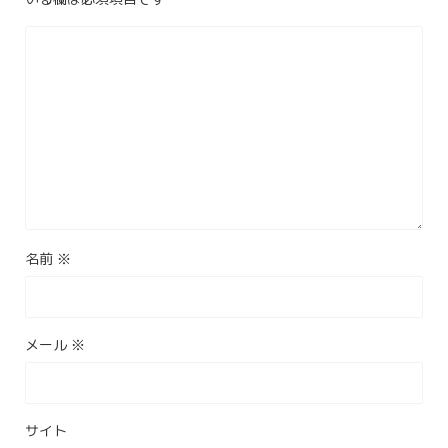
名前
※
メール
※
サイト