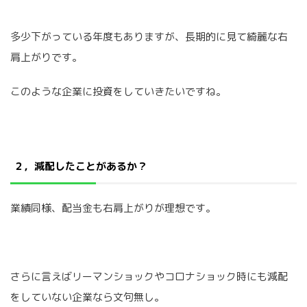
多少下がっている年度もありますが、長期的に見て綺麗な右
肩上がりです。
このような企業に投資をしていきたいですね。
２，減配したことがあるか？
業績同様、配当金も右肩上がりが理想です。
さらに言えばリーマンショックやコロナショック時にも減配
をしていない企業なら文句無し。