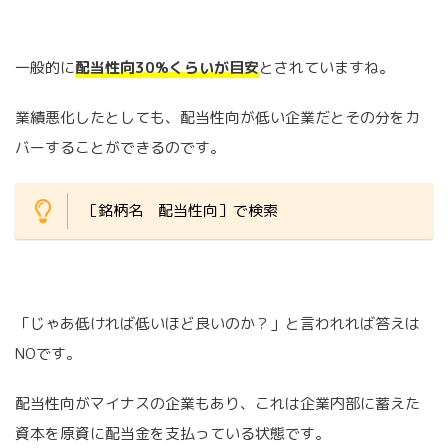
一般的に
配当性向30%くらいが目安
とされていますね。
業績悪化したとしても、配当性向が低い企業だとその分をカ
バーすることができるのです。
［銘柄名 配当性向］で検索
「じゃあ低ければ低いほど良いのか？」と言われれば答えは
NOです。
配当性向がマイナスの企業もあり、これは企業内部に蓄えた
資本を原資に配当金を支払っている状態です。