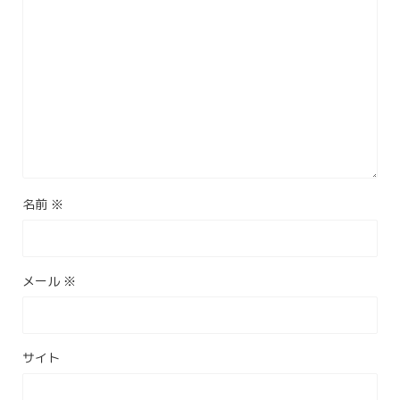
名前
※
メール
※
サイト