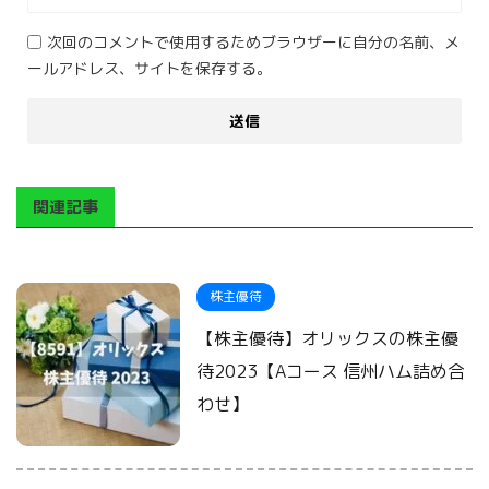
次回のコメントで使用するためブラウザーに自分の名前、メ
ールアドレス、サイトを保存する。
関連記事
株主優待
【株主優待】オリックスの株主優
待2023【Aコース 信州ハム詰め合
わせ】