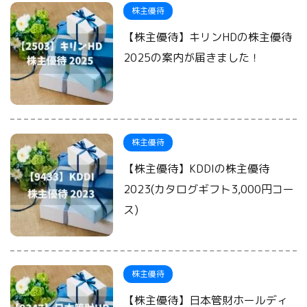
株主優待
【株主優待】キリンHDの株主優待
2025の案内が届きました！
株主優待
【株主優待】KDDIの株主優待
2023(カタログギフト3,000円コー
ス)
株主優待
【株主優待】日本管財ホールディ