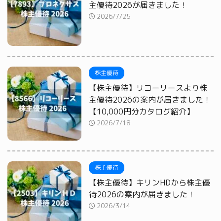
主優待2026が届きました！
2026/7/25
株主優待
【株主優待】リコーリースより株
主優待2026の案内が届きました！
【10,000円分カタログ紹介】
2026/7/18
株主優待
【株主優待】キリンHDから株主優
待2026の案内が届きました！
2026/3/14