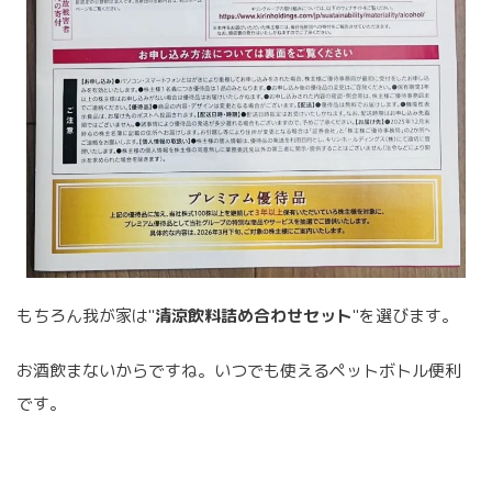
もちろん我が家は"
清涼飲料詰め合わせセット
"を選びます。
お酒飲まないからですね。いつでも使えるペットボトル便利
です。