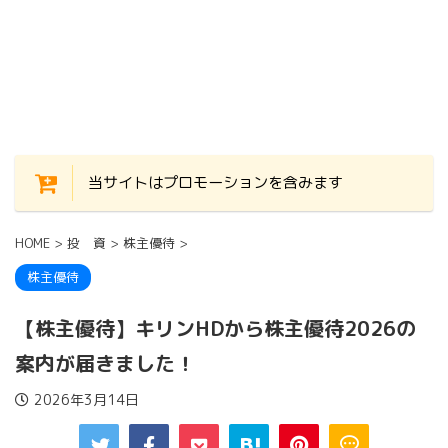
当サイトはプロモーションを含みます
HOME
>
投 資
>
株主優待
>
株主優待
【株主優待】キリンHDから株主優待2026の
案内が届きました！
2026年3月14日