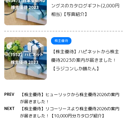
ングスのカタログギフト(2,000円
相当)【写真紹介】
株主優待
【株主優待】ハピネットから株主
優待2023の案内が届きました！
【ラジコンしか勝たん】
PREV
【株主優待】ヒューリックから株主優待2026の案内
が届きました！
NEXT
【株主優待】リコーリースより株主優待2026の案内
が届きました！【10,000円分カタログ紹介】