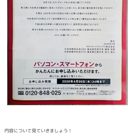
内容について見ていきましょう！