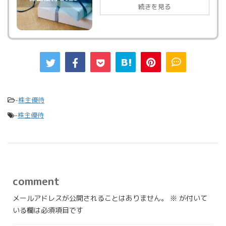
続きを見る
-
株主優待
-
株主優待
comment
メールアドレスが公開されることはありません。
※
が付いて
いる欄は必須項目です