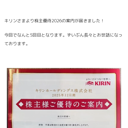
キリンさまより株主優待2026の案内が届きました！
今回でなんと5回目となります。ずいぶん長々とお世話になっ
ております。