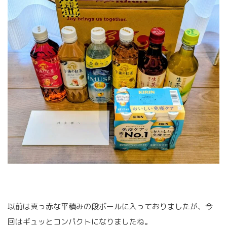
以前は真っ赤な平積みの段ボールに入っておりましたが、今
回はギュッとコンパクトになりましたね。