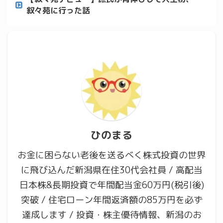
叙々苑に行った話
ひのまる
お金に困らない老後を送るべく株式投資の世界
に飛び込んだ新潟県在住30代会社員 / 高配当
日本株&長期投資で年間配当金60万円(税引後)
突破 / 住宅ローン年間返済額の85万円を必ず
達成します / 投資・株主優待情報、新潟のお