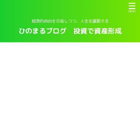
経済的自由を目指しつつ、人生を謳歌する
ひのまるブログ 投資で資産形成