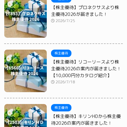
【株主優待】プロネクサスより株
主優待2026が届きました！
2026/7/25
株主優待
【株主優待】リコーリースより株
主優待2026の案内が届きました！
【10,000円分カタログ紹介】
2026/7/18
株主優待
【株主優待】キリンHDから株主優
待2026の案内が届きました！