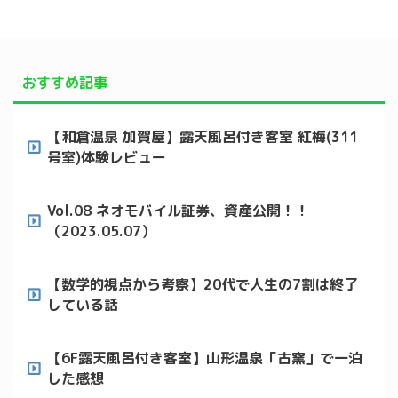
おすすめ記事
【和倉温泉 加賀屋】露天風呂付き客室 紅梅(311
号室)体験レビュー
Vol.08 ネオモバイル証券、資産公開！！
（2023.05.07）
【数学的視点から考察】20代で人生の7割は終了
している話
【6F露天風呂付き客室】山形温泉「古窯」で一泊
した感想